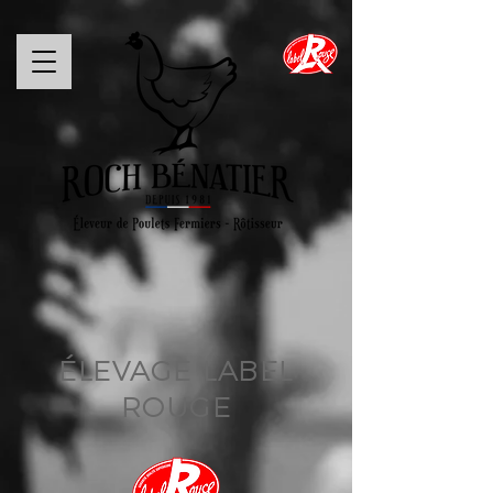
ÉLEVAGE LABEL
ROUGE