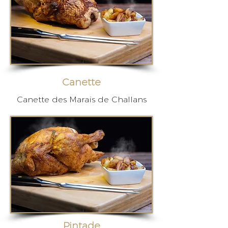
Canette
Canette des Marais de Challans
Pintade