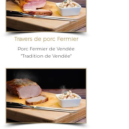
Travers de porc Fermier
Porc Fermier de Vendée
"Tradition de Vendée"