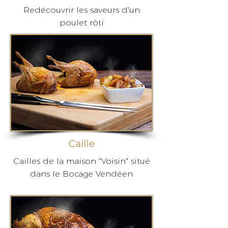
Redécouvrir les saveurs d'un
poulet rôti
Caille
Cailles de la maison "Voisin" situé
dans le Bocage Vendéen