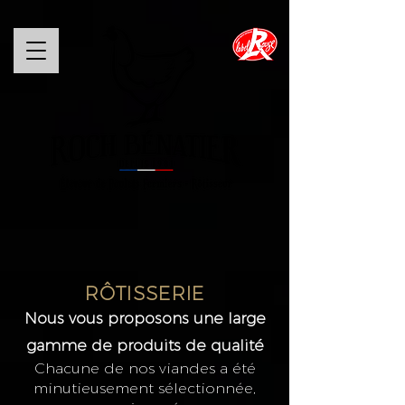
RÔTISSERIE
Nous vous proposons une large
gamme de produits de qualité
Chacune de nos viandes a été
minutieusement sélectionnée,