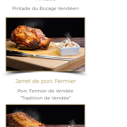
Pintade du Bocage Vendéen
Jarret de porc Fermier
Porc Fermier de Vendée
"Tradition de Vendée"