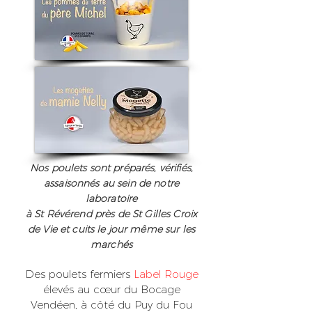
Nos poulets sont préparés, vérifiés,
assaisonnés au sein de notre
laboratoire
à St Révérend près de St Gilles Croix
de Vie et cuits le jour même sur les
marchés
Des poulets fermiers
Label Rouge
élevés au cœur du Bocage
Vendéen, à côté du Puy du Fou