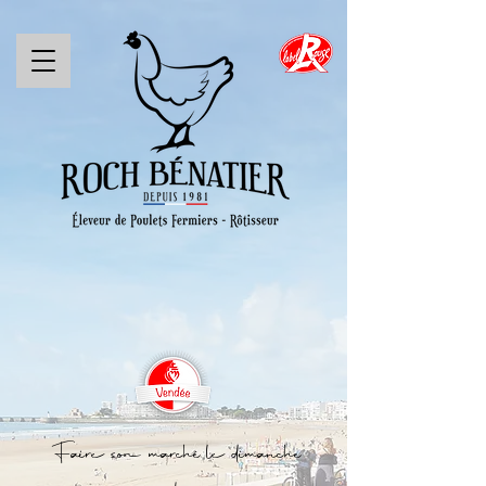
Faire son marché le dimanche